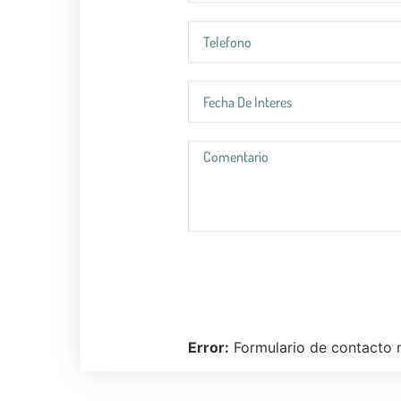
Error:
Formulario de contacto 