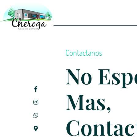
Contactanos
No Esp
Mas,
Contac