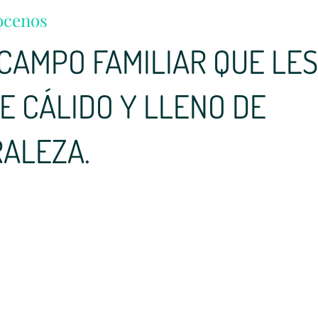
ocenos
CAMPO FAMILIAR QUE LES
E CÁLIDO Y LLENO DE
ALEZA.