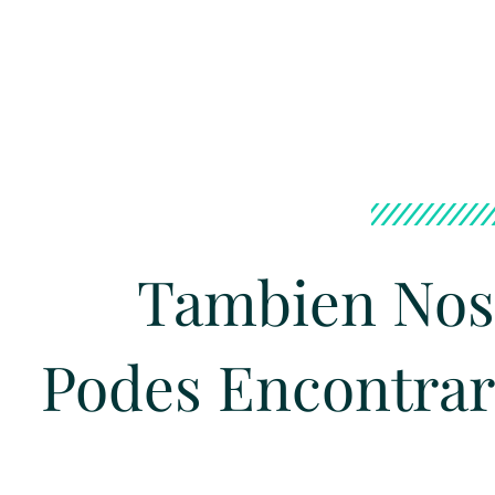
Tambien Nos
Podes Encontrar