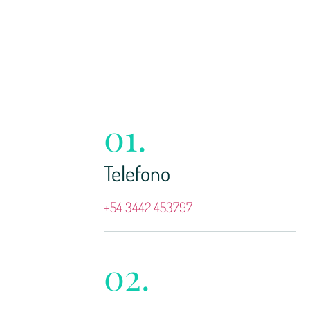
01.
Telefono
+54 3442 453797
02.