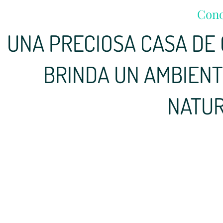
Con
UNA PRECIOSA CASA DE 
BRINDA UN AMBIENT
NATUR